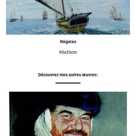
Régates
95x33cm
Découvrez mes autres œuvres: