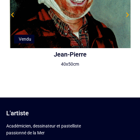
Vendu
Jean-Pierre
40x50cm
L'artiste
Académicien, dessinateur et pastelliste
passionné de la Mer