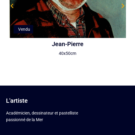
Vendu
Jean-Pierre
40x50cm
L'artiste
Académicien, dessinateur et pastelliste
passionné de la Mer