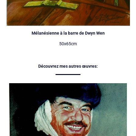
Mélanésienne à la barre de Dwyn Wen
50x65cm
Découvrez mes autres œuvres: