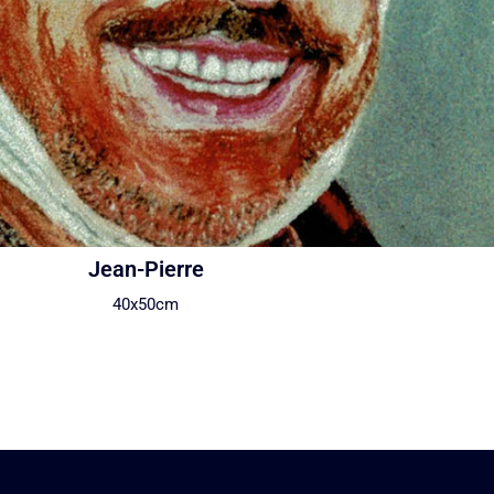
Jean-Pierre
40x50cm