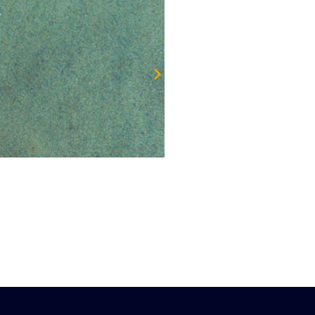
Vendu