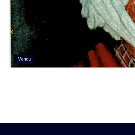
Vendu