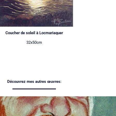
Coucher de soleil à Locmariaquer
32x50cm
Découvrez mes autres œuvres: