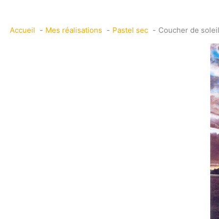
Accueil
Mes réalisations
Pastel sec
Coucher de solei