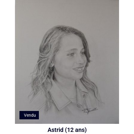
Vendu
Astrid (12 ans)