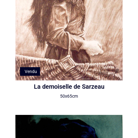
Vendu
La demoiselle de Sarzeau
50x65cm