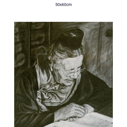
50x60cm