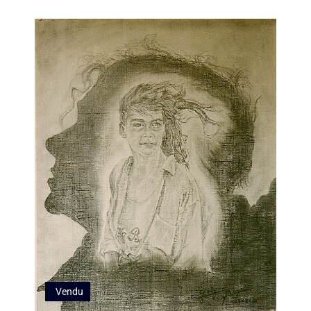
Vendu