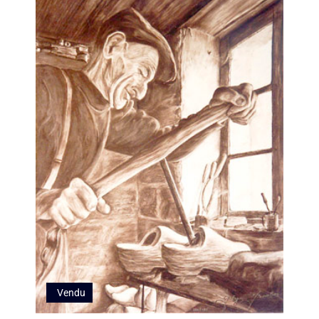
Vendu