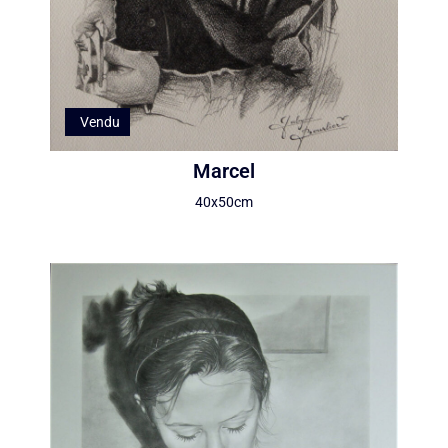
Vendu
Marcel
40x50cm