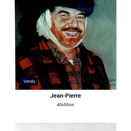
Vendu
Jean-Pierre
40x50cm