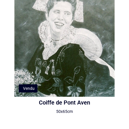
Vendu
Coiffe de Pont Aven
50x65cm