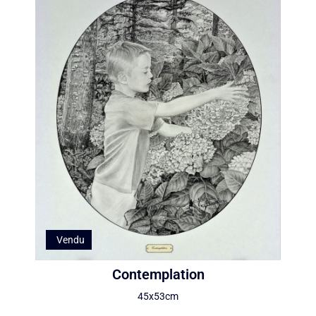
Vendu
Contemplation
45x53cm