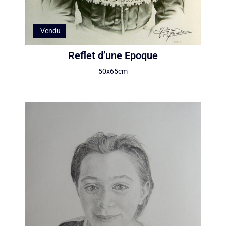
Vendu
Reflet d’une Epoque
50x65cm