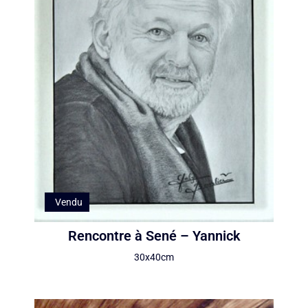
Vendu
Rencontre à Sené – Yannick
30x40cm