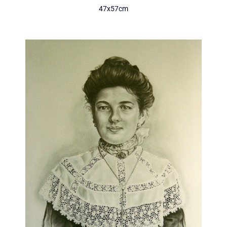
47x57cm