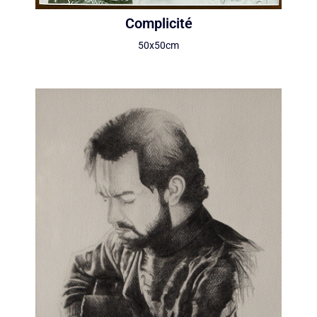
Complicité
50x50cm