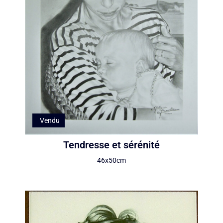
Vendu
Tendresse et sérénité
46x50cm