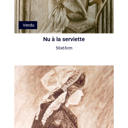
Vendu
Nu à la serviette
50x65cm