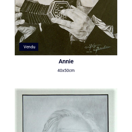
Vendu
Annie
40x50cm