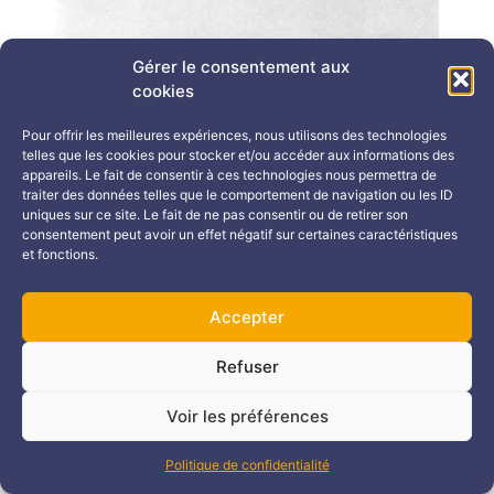
Gérer le consentement aux
cookies
Pour offrir les meilleures expériences, nous utilisons des technologies
telles que les cookies pour stocker et/ou accéder aux informations des
appareils. Le fait de consentir à ces technologies nous permettra de
traiter des données telles que le comportement de navigation ou les ID
uniques sur ce site. Le fait de ne pas consentir ou de retirer son
consentement peut avoir un effet négatif sur certaines caractéristiques
et fonctions.
Accepter
Refuser
Voir les préférences
Vendu
Politique de confidentialité