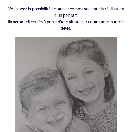
Vous avez la possibilité de passer commande pour la réalisation
d’un portrait.
Ils seront effectués à partir d’une photo, sur commande et après
devis.