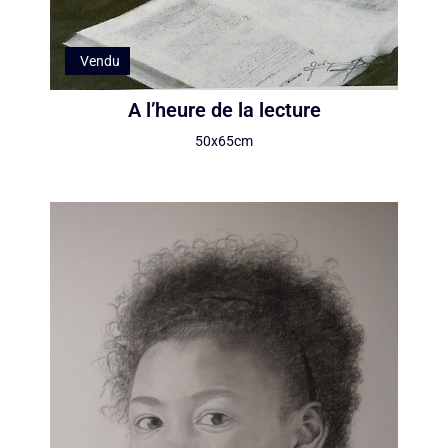
Vendu
A l’heure de la lecture
50x65cm