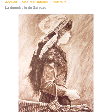
Accueil
Mes réalisations
Portraits
La demoiselle de Sarzeau