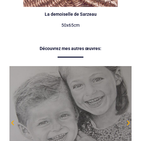
La demoiselle de Sarzeau
50x65cm
Découvrez mes autres œuvres: