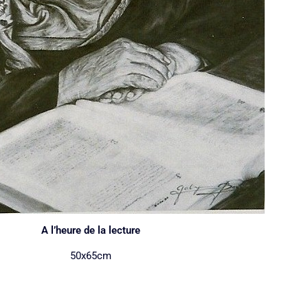
A l’heure de la lecture
50x65cm