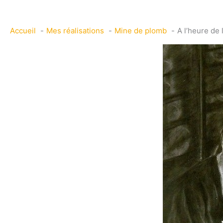
Accueil
Mes réalisations
Mine de plomb
A l’heure de 