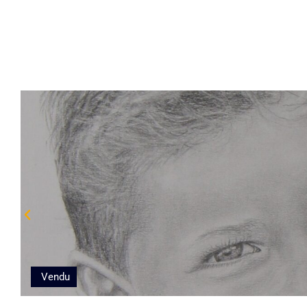
Vendu