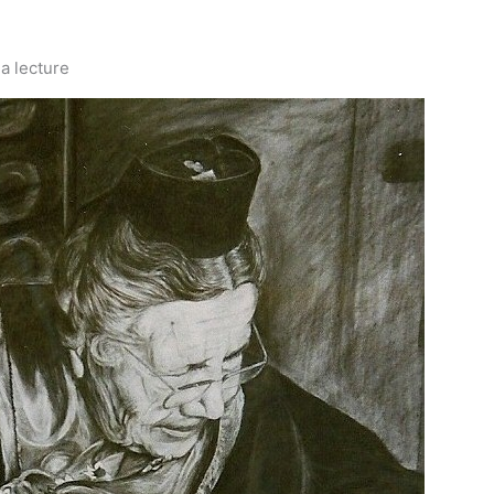
la lecture