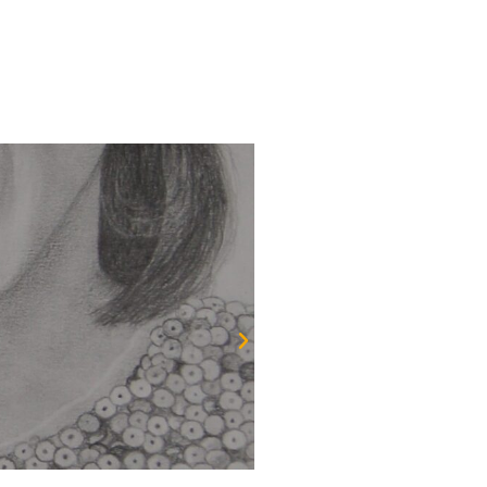
Vendu