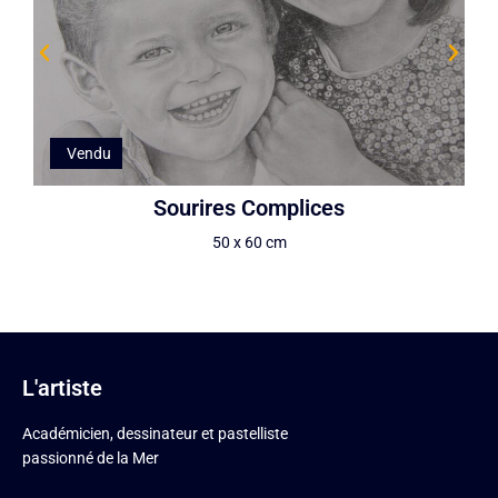
Vendu
Sourires Complices
50 x 60 cm
L'artiste
Académicien, dessinateur et pastelliste
passionné de la Mer