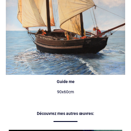
Guide me
90x60cm
Découvrez mes autres œuvres: