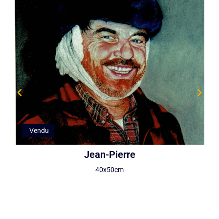
Vendu
Jean-Pierre
40x50cm