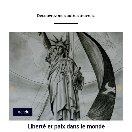
Découvrez mes autres œuvres:
Vendu
Liberté et paix dans le monde