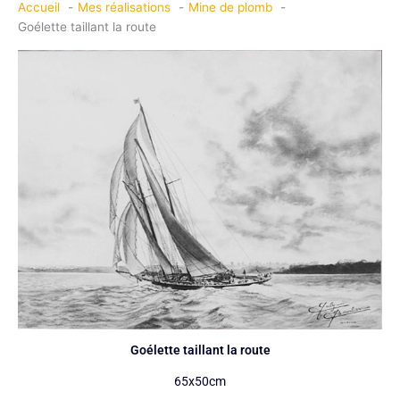
Accueil
Mes réalisations
Mine de plomb
Goélette taillant la route
Goélette taillant la route
65x50cm